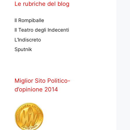
Le rubriche del blog
Il Rompiballe
Il Teatro degli Indecenti
L’Indiscreto
Sputnik
Miglior Sito Politico-
d’opinione 2014