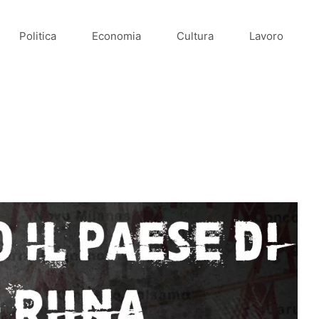
Politica
Economia
Cultura
Lavoro