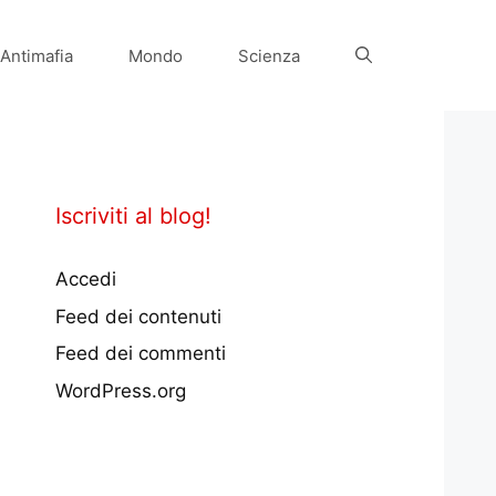
Antimafia
Mondo
Scienza
Iscriviti al blog!
Accedi
Feed dei contenuti
Feed dei commenti
WordPress.org