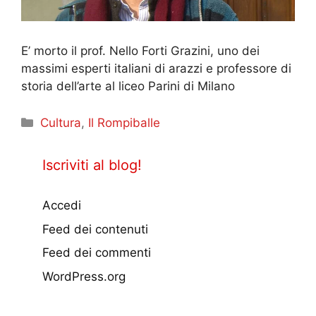
E’ morto il prof. Nello Forti Grazini, uno dei
massimi esperti italiani di arazzi e professore di
storia dell’arte al liceo Parini di Milano
Categorie
Cultura
,
Il Rompiballe
Iscriviti al blog!
Accedi
Feed dei contenuti
Feed dei commenti
WordPress.org