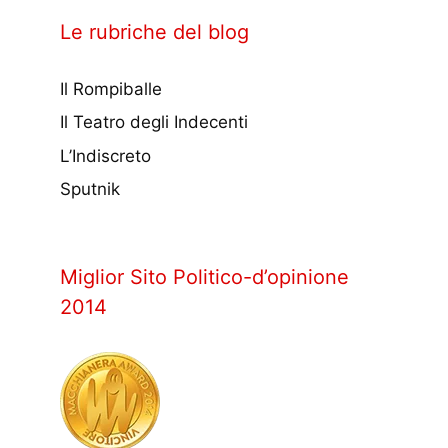
Le rubriche del blog
Il Rompiballe
Il Teatro degli Indecenti
L’Indiscreto
Sputnik
Miglior Sito Politico-d’opinione
2014