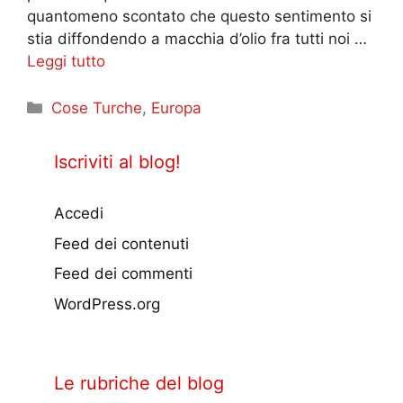
quantomeno scontato che questo sentimento si
stia diffondendo a macchia d’olio fra tutti noi …
Leggi tutto
Categorie
Cose Turche
,
Europa
Iscriviti al blog!
Accedi
Feed dei contenuti
Feed dei commenti
WordPress.org
Le rubriche del blog