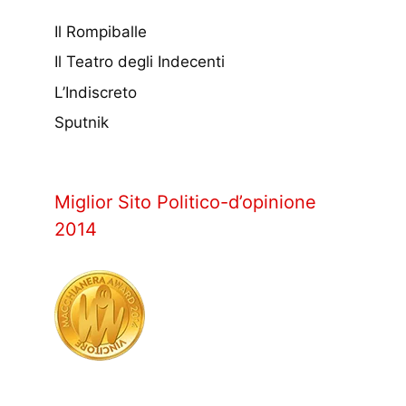
Il Rompiballe
Il Teatro degli Indecenti
L’Indiscreto
Sputnik
Miglior Sito Politico-d’opinione
2014