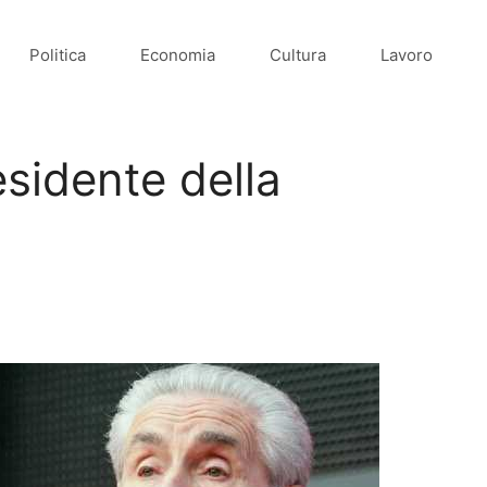
Politica
Economia
Cultura
Lavoro
sidente della