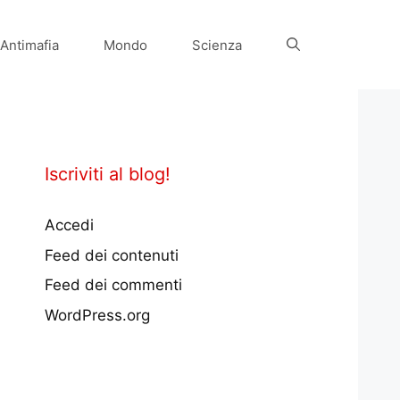
Antimafia
Mondo
Scienza
Iscriviti al blog!
Accedi
Feed dei contenuti
Feed dei commenti
WordPress.org