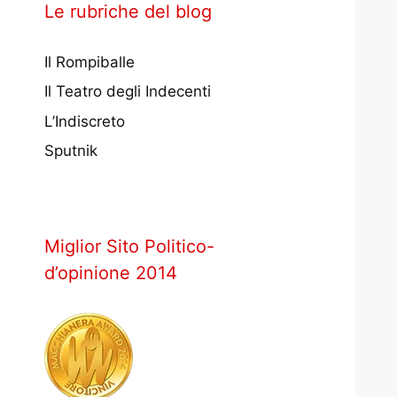
Le rubriche del blog
Il Rompiballe
Il Teatro degli Indecenti
L’Indiscreto
Sputnik
Miglior Sito Politico-
d’opinione 2014