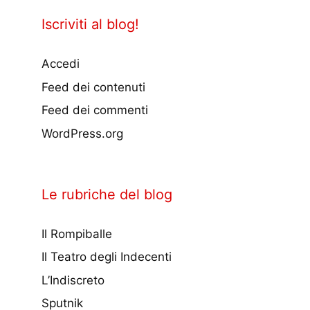
Iscriviti al blog!
Accedi
Feed dei contenuti
Feed dei commenti
WordPress.org
Le rubriche del blog
Il Rompiballe
Il Teatro degli Indecenti
L’Indiscreto
Sputnik