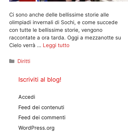
Ci sono anche delle bellissime storie alle
olimpiadi invernali di Sochi, e come succede
con tutte le bellissime storie, vengono
raccontate a ora tarda. Oggi a mezzanotte su
Cielo verrà …
Leggi tutto
Categorie
Diritti
Iscriviti al blog!
Accedi
Feed dei contenuti
Feed dei commenti
WordPress.org