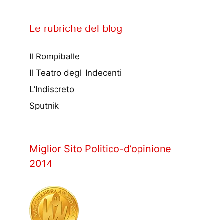
Le rubriche del blog
Il Rompiballe
Il Teatro degli Indecenti
L’Indiscreto
Sputnik
Miglior Sito Politico-d’opinione
2014