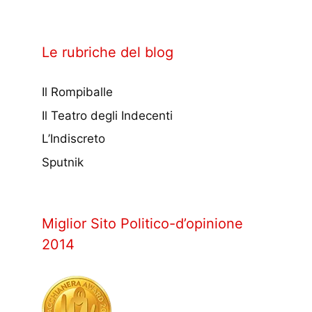
Le rubriche del blog
Il Rompiballe
Il Teatro degli Indecenti
L’Indiscreto
Sputnik
Miglior Sito Politico-d’opinione
2014