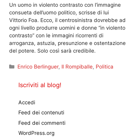
Un uomo in violento contrasto con l’immagine
consueta dell’uomo politico, scrisse di lui
Vittorio Foa. Ecco, il centrosinistra dovrebbe ad
ogni livello produrre uomini e donne “in violento
contrasto” con le immagini ricorrenti di
arroganza, astuzia, presunzione e ostentazione
del potere. Solo così sarà credibile.
Categorie
Enrico Berlinguer
,
Il Rompiballe
,
Politica
Iscriviti al blog!
Accedi
Feed dei contenuti
Feed dei commenti
WordPress.org