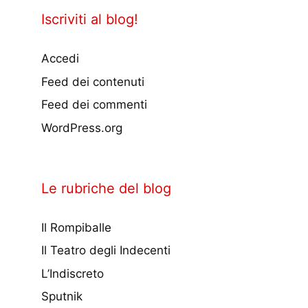
Iscriviti al blog!
Accedi
Feed dei contenuti
Feed dei commenti
WordPress.org
Le rubriche del blog
Il Rompiballe
Il Teatro degli Indecenti
L’Indiscreto
Sputnik