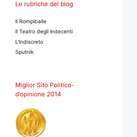
Le rubriche del blog
Il Rompiballe
Il Teatro degli Indecenti
L’Indiscreto
Sputnik
Miglior Sito Politico-
d’opinione 2014