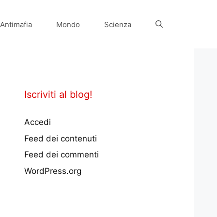
Antimafia
Mondo
Scienza
Iscriviti al blog!
Accedi
Feed dei contenuti
Feed dei commenti
WordPress.org