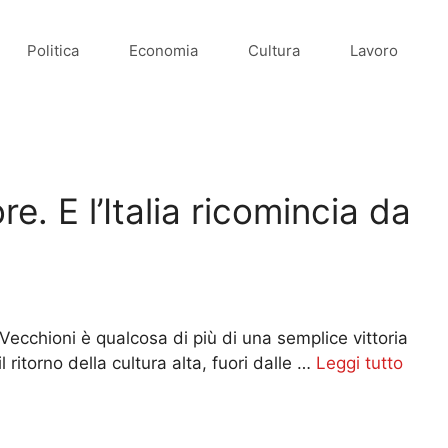
Politica
Economia
Cultura
Lavoro
. E l’Italia ricomincia da
Vecchioni è qualcosa di più di una semplice vittoria
ritorno della cultura alta, fuori dalle …
Leggi tutto