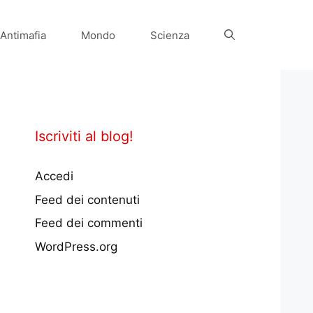
Antimafia
Mondo
Scienza
Iscriviti al blog!
Accedi
Feed dei contenuti
Feed dei commenti
WordPress.org