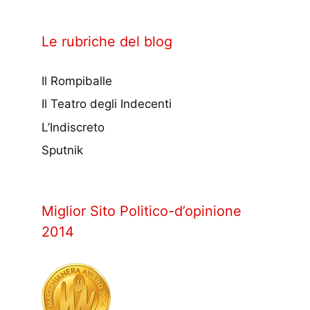
Le rubriche del blog
Il Rompiballe
Il Teatro degli Indecenti
L’Indiscreto
Sputnik
Miglior Sito Politico-d’opinione
2014