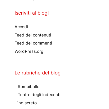
Iscriviti al blog!
Accedi
Feed dei contenuti
Feed dei commenti
WordPress.org
Le rubriche del blog
Il Rompiballe
Il Teatro degli Indecenti
L’Indiscreto