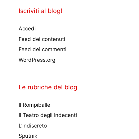
Iscriviti al blog!
Accedi
Feed dei contenuti
Feed dei commenti
WordPress.org
Le rubriche del blog
Il Rompiballe
Il Teatro degli Indecenti
L’Indiscreto
Sputnik