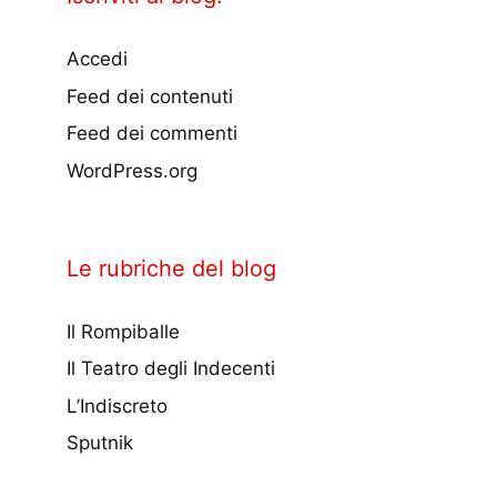
Accedi
Feed dei contenuti
Feed dei commenti
WordPress.org
Le rubriche del blog
Il Rompiballe
Il Teatro degli Indecenti
L’Indiscreto
Sputnik