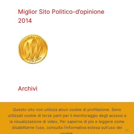
Miglior Sito Politico-d’opinione
2014
Archivi
Archivi
Questo sito non utilizza alcun cookie di profilazione. Sono
utilizzati cookie di terze parti per il monitoraggio degli accessi e
la visualizzazione di video. Per saperne di più e leggere come
disabilitarne l'uso, consulta l'informativa estesa sull'uso dei
cookie.