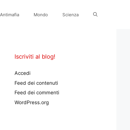
Antimafia
Mondo
Scienza
Iscriviti al blog!
Accedi
Feed dei contenuti
Feed dei commenti
WordPress.org