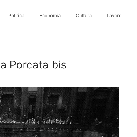
Politica
Economia
Cultura
Lavoro
la Porcata bis