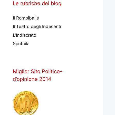
Le rubriche del blog
Il Rompiballe
Il Teatro degli Indecenti
L’Indiscreto
Sputnik
Miglior Sito Politico-
d’opinione 2014