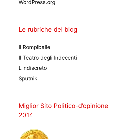
WordPress.org
Le rubriche del blog
Il Rompiballe
Il Teatro degli Indecenti
L’Indiscreto
Sputnik
Miglior Sito Politico-d’opinione
2014