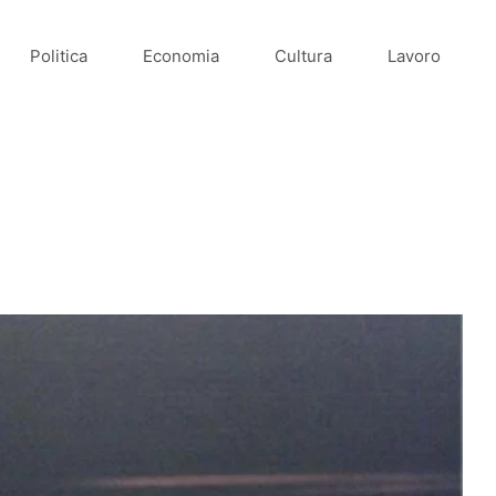
Politica
Economia
Cultura
Lavoro