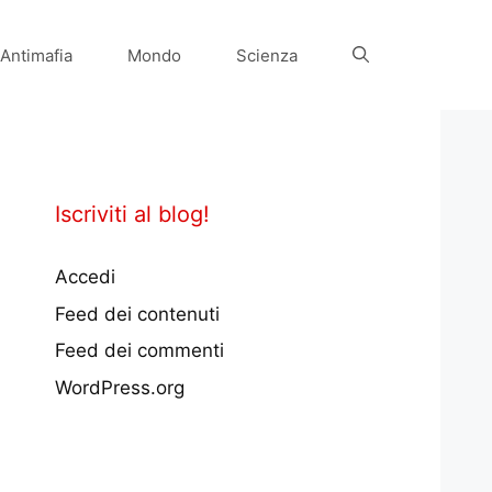
Antimafia
Mondo
Scienza
Iscriviti al blog!
Accedi
Feed dei contenuti
Feed dei commenti
WordPress.org