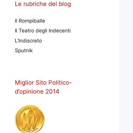
Le rubriche del blog
Il Rompiballe
Il Teatro degli Indecenti
L’Indiscreto
Sputnik
Miglior Sito Politico-
d’opinione 2014