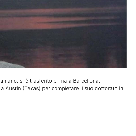
aniano, si è trasferito prima a Barcellona,
i a Austin (Texas) per completare il suo dottorato in