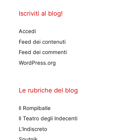
Iscriviti al blog!
Accedi
Feed dei contenuti
Feed dei commenti
WordPress.org
Le rubriche del blog
Il Rompiballe
Il Teatro degli Indecenti
L’Indiscreto
Sputnik