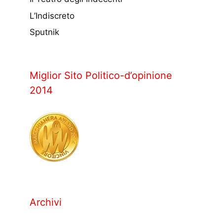
L’Indiscreto
Sputnik
Miglior Sito Politico-d’opinione
2014
Archivi