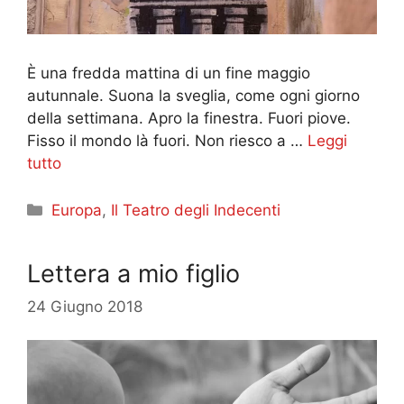
È una fredda mattina di un fine maggio
autunnale. Suona la sveglia, come ogni giorno
della settimana. Apro la finestra. Fuori piove.
Fisso il mondo là fuori. Non riesco a …
Leggi
tutto
Categorie
Europa
,
Il Teatro degli Indecenti
Lettera a mio figlio
24 Giugno 2018