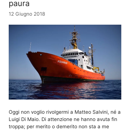
paura
12 Giugno 2018
Oggi non voglio rivolgermi a Matteo Salvini, né a
Luigi Di Maio. Di attenzione ne hanno avuta fin
troppa; per merito o demerito non sta a me