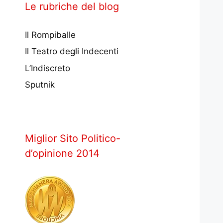
Le rubriche del blog
Il Rompiballe
Il Teatro degli Indecenti
L’Indiscreto
Sputnik
Miglior Sito Politico-
d’opinione 2014