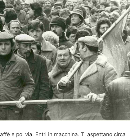
caffè e poi via. Entri in macchina. Ti aspettano circa