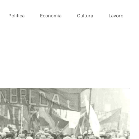
Politica
Economia
Cultura
Lavoro