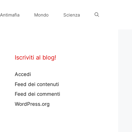
Antimafia
Mondo
Scienza
Iscriviti al blog!
Accedi
Feed dei contenuti
Feed dei commenti
WordPress.org