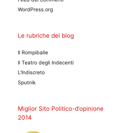
WordPress.org
Le rubriche del blog
Il Rompiballe
Il Teatro degli Indecenti
L’Indiscreto
Sputnik
Miglior Sito Politico-d’opinione
2014