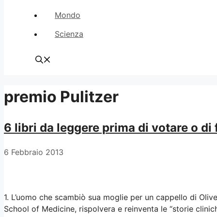
Mondo
Scienza
premio Pulitzer
6 libri da leggere prima di votare o di 
6 Febbraio 2013
1. L’uomo che scambiò sua moglie per un cappello di Oliv
School of Medicine, rispolvera e reinventa le “storie clini