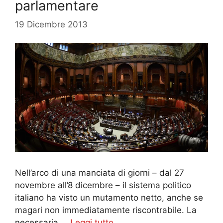
parlamentare
19 Dicembre 2013
Nell’arco di una manciata di giorni – dal 27
novembre all’8 dicembre – il sistema politico
italiano ha visto un mutamento netto, anche se
magari non immediatamente riscontrabile. La
necessaria …
Leggi tutto