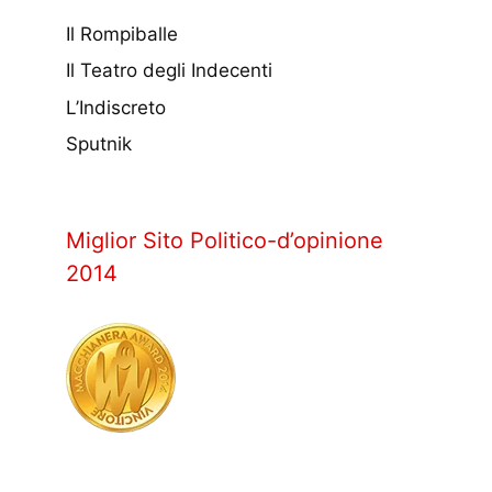
Il Rompiballe
Il Teatro degli Indecenti
L’Indiscreto
Sputnik
Miglior Sito Politico-d’opinione
2014