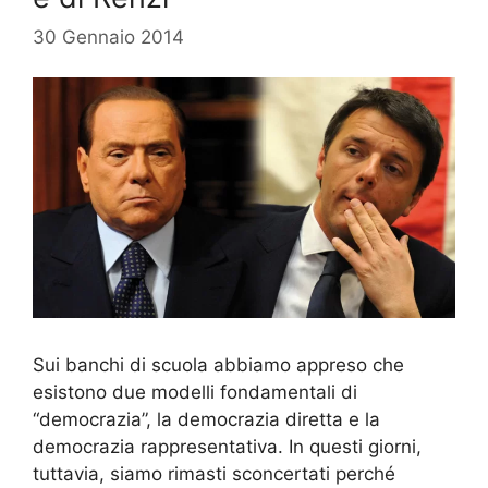
30 Gennaio 2014
Sui banchi di scuola abbiamo appreso che
esistono due modelli fondamentali di
“democrazia”, la democrazia diretta e la
democrazia rappresentativa. In questi giorni,
tuttavia, siamo rimasti sconcertati perché