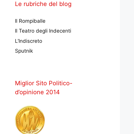
Le rubriche del blog
Il Rompiballe
Il Teatro degli Indecenti
L’Indiscreto
Sputnik
Miglior Sito Politico-
d’opinione 2014