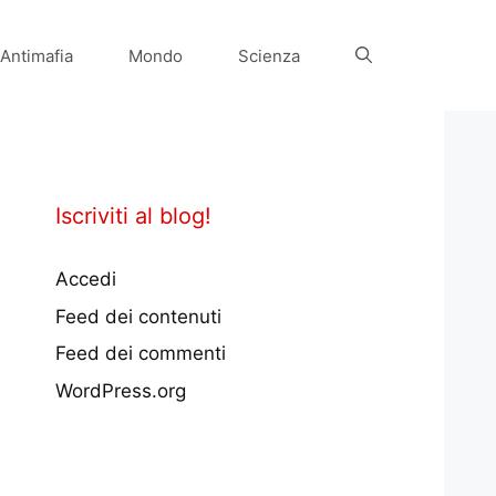
Antimafia
Mondo
Scienza
Iscriviti al blog!
Accedi
Feed dei contenuti
Feed dei commenti
WordPress.org