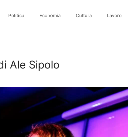
Politica
Economia
Cultura
Lavoro
di Ale Sipolo