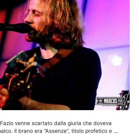
Fazio venne scartato dalla giuria che doveva
alco. Il brano era “Assenze“, titolo profetico e …