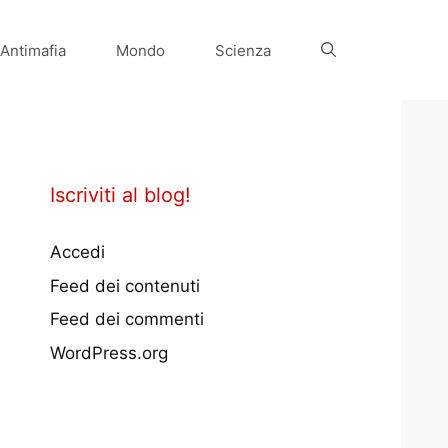
Antimafia
Mondo
Scienza
Iscriviti al blog!
Accedi
Feed dei contenuti
Feed dei commenti
WordPress.org