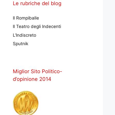
Le rubriche del blog
Il Rompiballe
Il Teatro degli Indecenti
L’Indiscreto
Sputnik
Miglior Sito Politico-
d’opinione 2014