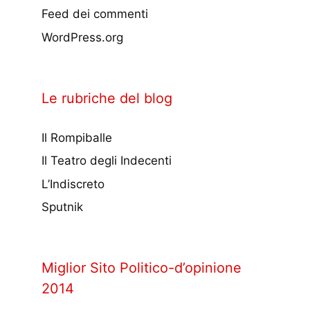
Feed dei commenti
WordPress.org
Le rubriche del blog
Il Rompiballe
Il Teatro degli Indecenti
L’Indiscreto
Sputnik
Miglior Sito Politico-d’opinione
2014