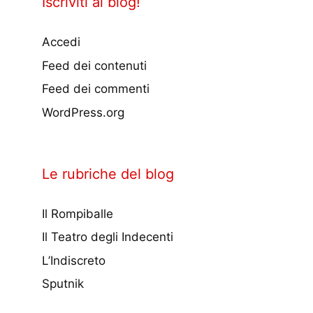
Iscriviti al blog!
Accedi
Feed dei contenuti
Feed dei commenti
WordPress.org
Le rubriche del blog
Il Rompiballe
Il Teatro degli Indecenti
L’Indiscreto
Sputnik