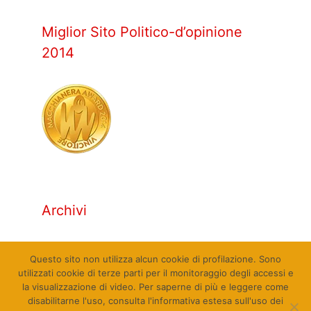
Miglior Sito Politico-d’opinione
2014
Archivi
Archivi
Questo sito non utilizza alcun cookie di profilazione. Sono
utilizzati cookie di terze parti per il monitoraggio degli accessi e
la visualizzazione di video. Per saperne di più e leggere come
disabilitarne l'uso, consulta l'informativa estesa sull'uso dei