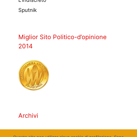
Sputnik
Miglior Sito Politico-d’opinione
2014
Archivi
Archivi