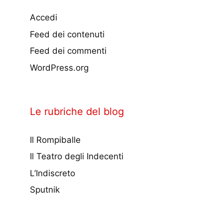
Accedi
Feed dei contenuti
Feed dei commenti
WordPress.org
Le rubriche del blog
Il Rompiballe
Il Teatro degli Indecenti
L’Indiscreto
Sputnik