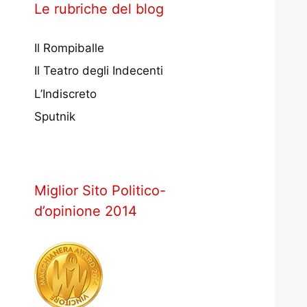
Le rubriche del blog
Il Rompiballe
Il Teatro degli Indecenti
L’Indiscreto
Sputnik
Miglior Sito Politico-
d’opinione 2014