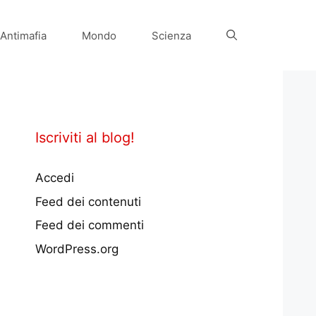
Antimafia
Mondo
Scienza
Iscriviti al blog!
Accedi
Feed dei contenuti
Feed dei commenti
WordPress.org