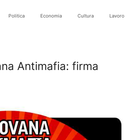
Politica
Economia
Cultura
Lavoro
ana Antimafia: firma