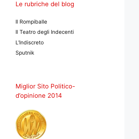
Le rubriche del blog
Il Rompiballe
Il Teatro degli Indecenti
L’Indiscreto
Sputnik
Miglior Sito Politico-
d’opinione 2014