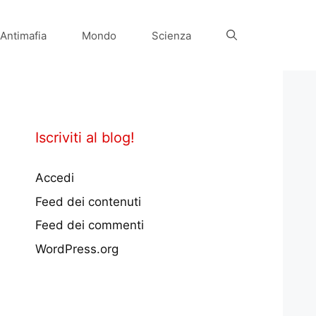
Antimafia
Mondo
Scienza
Iscriviti al blog!
Accedi
Feed dei contenuti
Feed dei commenti
WordPress.org