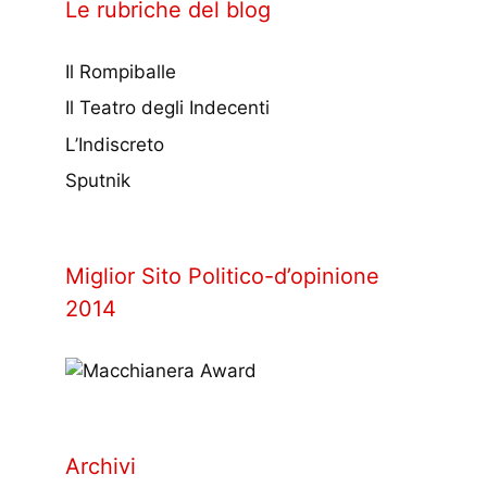
Le rubriche del blog
Il Rompiballe
Il Teatro degli Indecenti
L’Indiscreto
Sputnik
Miglior Sito Politico-d’opinione
2014
Archivi