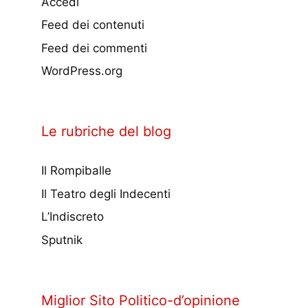
Accedi
Feed dei contenuti
Feed dei commenti
WordPress.org
Le rubriche del blog
Il Rompiballe
Il Teatro degli Indecenti
L’Indiscreto
Sputnik
Miglior Sito Politico-d’opinione