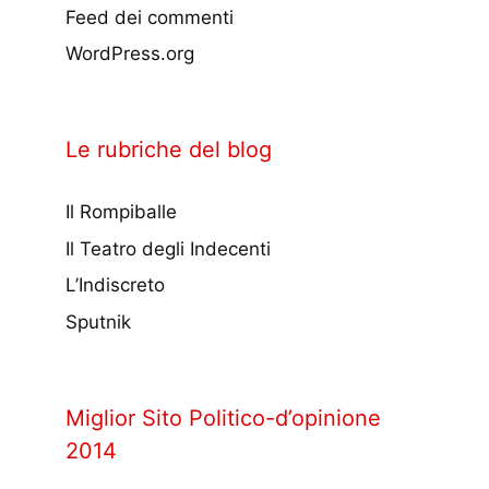
Feed dei commenti
WordPress.org
Le rubriche del blog
Il Rompiballe
Il Teatro degli Indecenti
L’Indiscreto
Sputnik
Miglior Sito Politico-d’opinione
2014