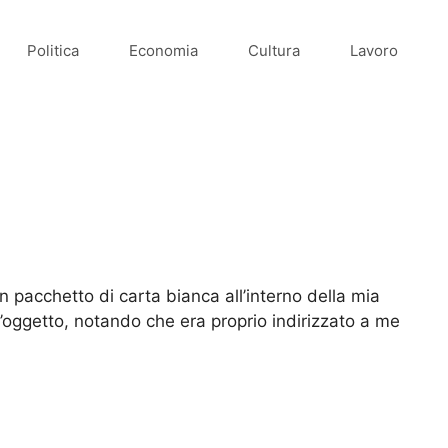
Politica
Economia
Cultura
Lavoro
 pacchetto di carta bianca all’interno della mia
 l’oggetto, notando che era proprio indirizzato a me