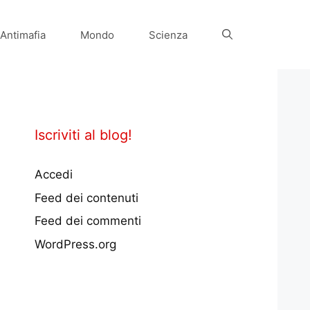
Antimafia
Mondo
Scienza
Iscriviti al blog!
Accedi
Feed dei contenuti
Feed dei commenti
WordPress.org