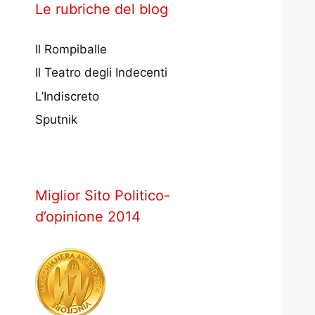
Le rubriche del blog
Il Rompiballe
Il Teatro degli Indecenti
L’Indiscreto
Sputnik
Miglior Sito Politico-
d’opinione 2014