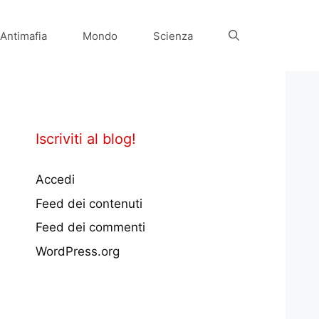
Antimafia
Mondo
Scienza
Iscriviti al blog!
Accedi
Feed dei contenuti
Feed dei commenti
WordPress.org