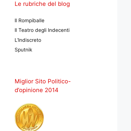
Le rubriche del blog
Il Rompiballe
Il Teatro degli Indecenti
L’Indiscreto
Sputnik
Miglior Sito Politico-
d’opinione 2014