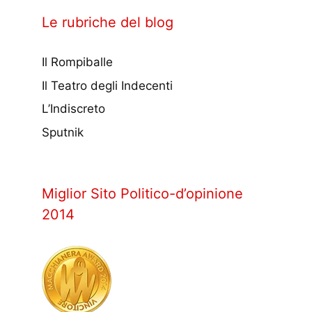
Le rubriche del blog
Il Rompiballe
Il Teatro degli Indecenti
L’Indiscreto
Sputnik
Miglior Sito Politico-d’opinione
2014