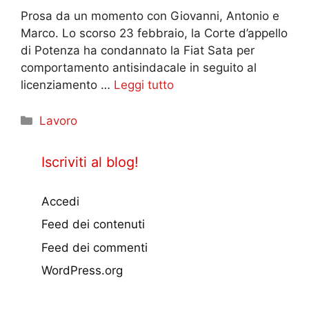
Prosa da un momento con Giovanni, Antonio e
Marco. Lo scorso 23 febbraio, la Corte d’appello
di Potenza ha condannato la Fiat Sata per
comportamento antisindacale in seguito al
licenziamento …
Leggi tutto
Categorie
Lavoro
Iscriviti al blog!
Accedi
Feed dei contenuti
Feed dei commenti
WordPress.org