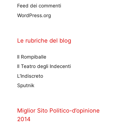
Feed dei commenti
WordPress.org
Le rubriche del blog
Il Rompiballe
Il Teatro degli Indecenti
L’Indiscreto
Sputnik
Miglior Sito Politico-d’opinione
2014