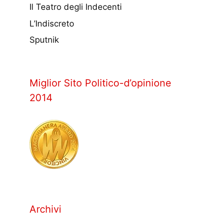
Il Teatro degli Indecenti
L’Indiscreto
Sputnik
Miglior Sito Politico-d’opinione
2014
Archivi