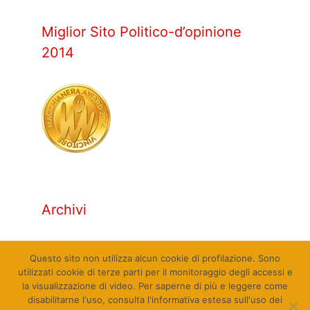
Miglior Sito Politico-d’opinione
2014
Archivi
Archivi
Questo sito non utilizza alcun cookie di profilazione. Sono
utilizzati cookie di terze parti per il monitoraggio degli accessi e
la visualizzazione di video. Per saperne di più e leggere come
disabilitarne l'uso, consulta l'informativa estesa sull'uso dei