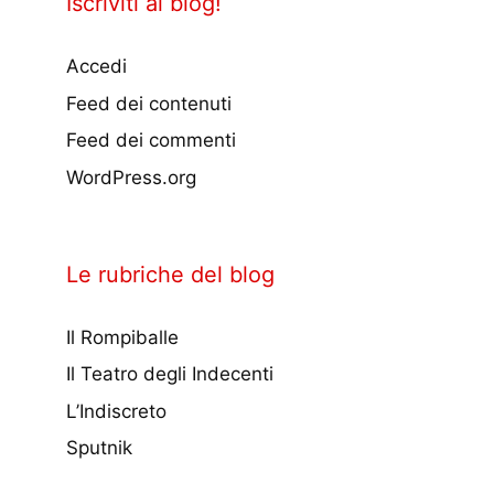
Iscriviti al blog!
Accedi
Feed dei contenuti
Feed dei commenti
WordPress.org
Le rubriche del blog
Il Rompiballe
Il Teatro degli Indecenti
L’Indiscreto
Sputnik