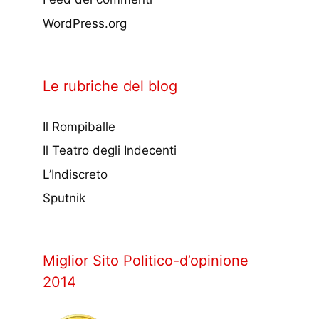
WordPress.org
Le rubriche del blog
Il Rompiballe
Il Teatro degli Indecenti
L’Indiscreto
Sputnik
Miglior Sito Politico-d’opinione
2014