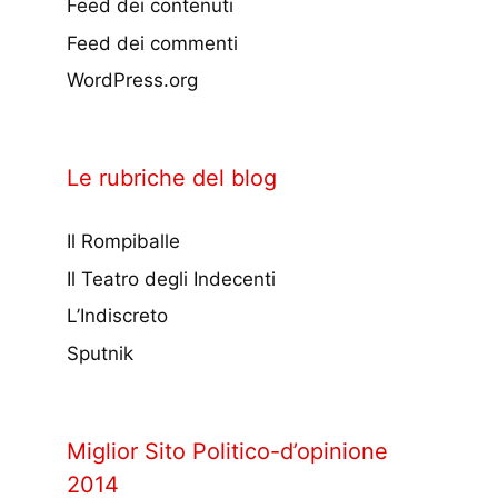
Feed dei contenuti
Feed dei commenti
WordPress.org
Le rubriche del blog
Il Rompiballe
Il Teatro degli Indecenti
L’Indiscreto
Sputnik
Miglior Sito Politico-d’opinione
2014