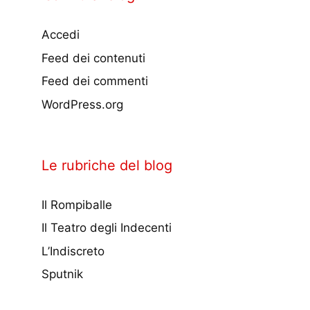
Accedi
Feed dei contenuti
Feed dei commenti
WordPress.org
Le rubriche del blog
Il Rompiballe
Il Teatro degli Indecenti
L’Indiscreto
Sputnik