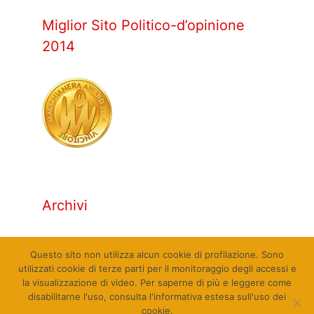
Miglior Sito Politico-d’opinione
2014
Archivi
Archivi
Questo sito non utilizza alcun cookie di profilazione. Sono
utilizzati cookie di terze parti per il monitoraggio degli accessi e
la visualizzazione di video. Per saperne di più e leggere come
disabilitarne l'uso, consulta l'informativa estesa sull'uso dei
cookie.