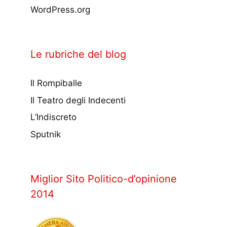
WordPress.org
Le rubriche del blog
Il Rompiballe
Il Teatro degli Indecenti
L’Indiscreto
Sputnik
Miglior Sito Politico-d’opinione
2014