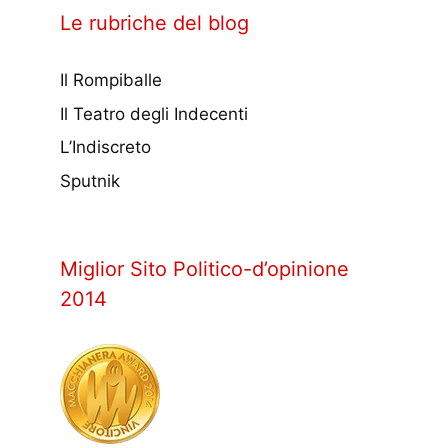
Le rubriche del blog
Il Rompiballe
Il Teatro degli Indecenti
L’Indiscreto
Sputnik
Miglior Sito Politico-d’opinione
2014