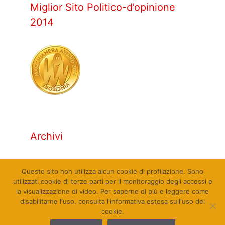
Miglior Sito Politico-d’opinione
2014
Archivi
Archivi
Questo sito non utilizza alcun cookie di profilazione. Sono
utilizzati cookie di terze parti per il monitoraggio degli accessi e
la visualizzazione di video. Per saperne di più e leggere come
disabilitarne l'uso, consulta l'informativa estesa sull'uso dei
cookie.