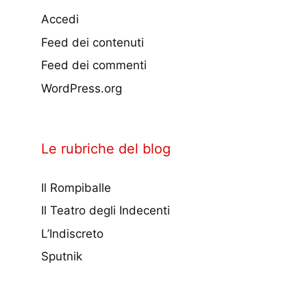
Accedi
Feed dei contenuti
Feed dei commenti
WordPress.org
Le rubriche del blog
Il Rompiballe
Il Teatro degli Indecenti
L’Indiscreto
Sputnik