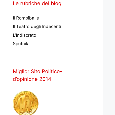
Le rubriche del blog
Il Rompiballe
Il Teatro degli Indecenti
L’Indiscreto
Sputnik
Miglior Sito Politico-
d’opinione 2014