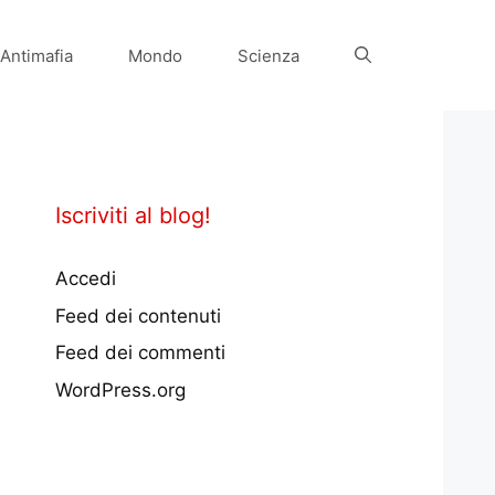
Antimafia
Mondo
Scienza
Iscriviti al blog!
Accedi
Feed dei contenuti
Feed dei commenti
WordPress.org