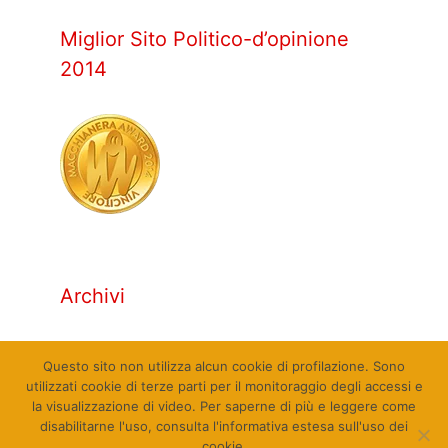
Miglior Sito Politico-d’opinione
2014
Archivi
Archivi
Questo sito non utilizza alcun cookie di profilazione. Sono
utilizzati cookie di terze parti per il monitoraggio degli accessi e
la visualizzazione di video. Per saperne di più e leggere come
disabilitarne l'uso, consulta l'informativa estesa sull'uso dei
cookie.