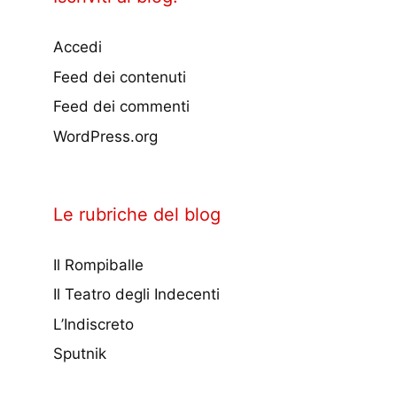
Accedi
Feed dei contenuti
Feed dei commenti
WordPress.org
Le rubriche del blog
Il Rompiballe
Il Teatro degli Indecenti
L’Indiscreto
Sputnik