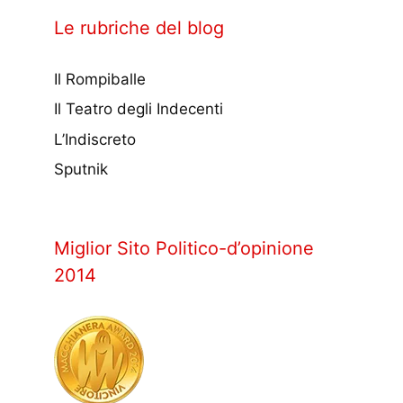
Le rubriche del blog
Il Rompiballe
Il Teatro degli Indecenti
L’Indiscreto
Sputnik
Miglior Sito Politico-d’opinione
2014