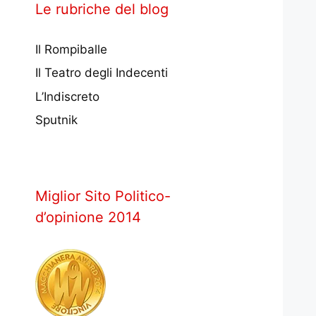
Le rubriche del blog
Il Rompiballe
Il Teatro degli Indecenti
L’Indiscreto
Sputnik
Miglior Sito Politico-
d’opinione 2014