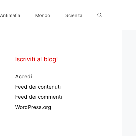
Antimafia
Mondo
Scienza
Iscriviti al blog!
Accedi
Feed dei contenuti
Feed dei commenti
WordPress.org